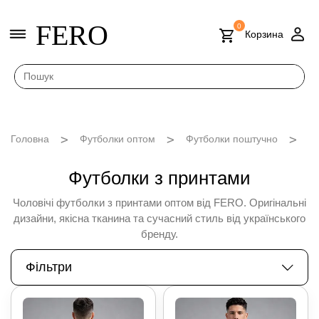
FERO
0
Корзина
Головна
Футболки оптом
Футболки поштучно
Чо
Футболки з принтами
Чоловічі футболки з принтами оптом від FERO. Оригінальні
дизайни, якісна тканина та сучасний стиль від українського
бренду.
Фільтри