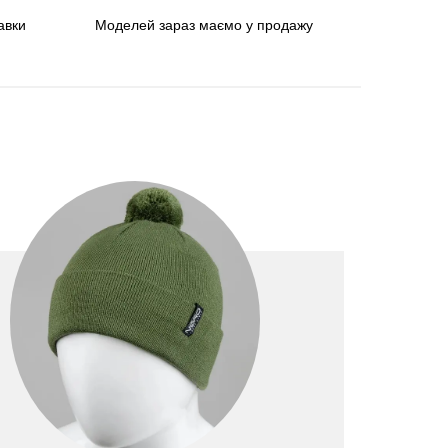
авки
Моделей зараз маємо у продажу