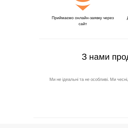
Приймаємо онлайн-заявку через
сайт
З нами про
Ми не ідеальні та не особливі. Ми чесні