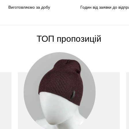
Виготовляємо за добу
Годин від заявки до відпр
ТОП пропозицій