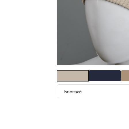
Бежевий