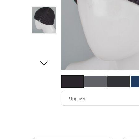
Чорний