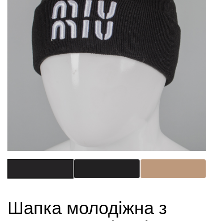
Шапка молодіжна з