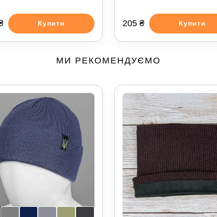
₴
205 ₴
Купити
Купити
МИ РЕКОМЕНДУЄМО