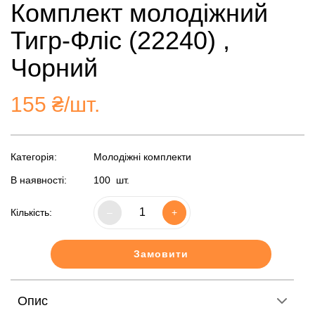
Комплект молодіжний
Тигр-Фліс (22240) ,
Чорний
155
₴/шт.
Категорія:
Молодіжні комплекти
В наявності:
100
шт.
Кількість:
–
+
Замовити
Опис