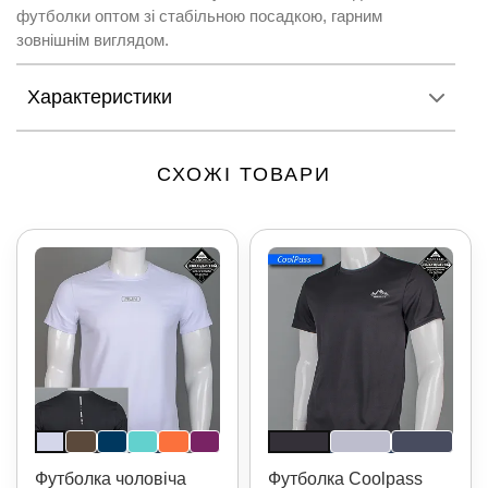
футболки оптом зі стабільною посадкою, гарним
зовнішнім виглядом.
Характеристики
СХОЖІ ТОВАРИ
Футболка чоловіча
Футболка Coolpass