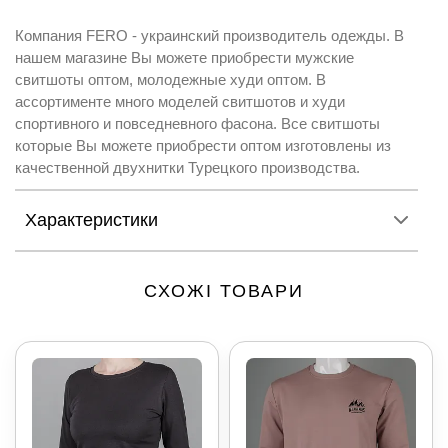
Компания FERO - украинский производитель одежды. В
нашем магазине Вы можете приобрести мужские
свитшоты оптом, молодежные худи оптом. В
ассортименте много моделей свитшотов и худи
спортивного и повседневного фасона. Все свитшоты
которые Вы можете приобрести оптом изготовлены из
качественной двухнитки Турецкого производства.
Характеристики
СХОЖІ ТОВАРИ