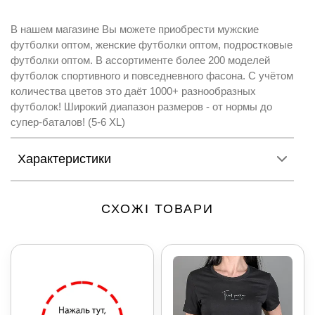
В нашем магазине Вы можете приобрести мужские
футболки оптом, женские футболки оптом, подростковые
футболки оптом. В ассортименте более 200 моделей
футболок спортивного и повседневного фасона. С учётом
количества цветов это даёт 1000+ разнообразных
футболок! Широкий диапазон размеров - от нормы до
супер-баталов! (5-6 XL)
Характеристики
СХОЖІ ТОВАРИ