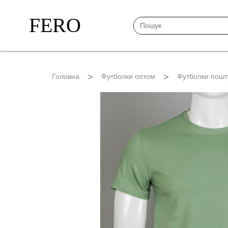
FERO
Головна
Футболки оптом
Футболки пошт