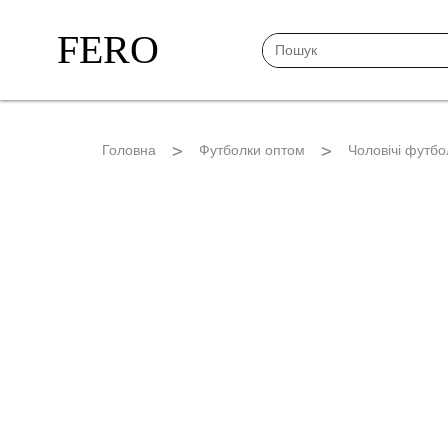
FERO
Головна
Футболки оптом
Чоловічі футбо
БАВОВНА