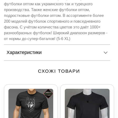
футболки оптом как украинского так и турецкого
производства. Также женские футболки оптом,
подростковые футболки оптом. В ассортименте более
200 моделей футболок спортивного и повседневного
фасона. С учётом количества цветов это даёт 1000+
разнообразных футболок! Широкий диапазон размеров -
от нормы до супер-баталов! (5-6 XL)
Характеристики
СХОЖІ ТОВАРИ