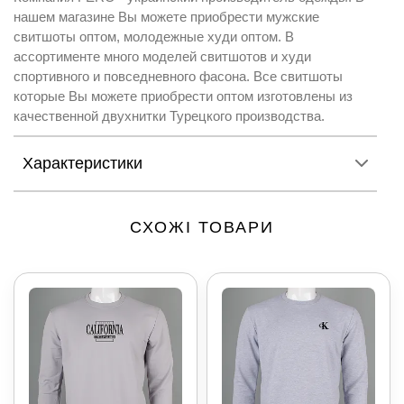
нашем магазине Вы можете приобрести мужские
свитшоты оптом, молодежные худи оптом. В
ассортименте много моделей свитшотов и худи
спортивного и повседневного фасона. Все свитшоты
которые Вы можете приобрести оптом изготовлены из
качественной двухнитки Турецкого производства.
Характеристики
СХОЖІ ТОВАРИ