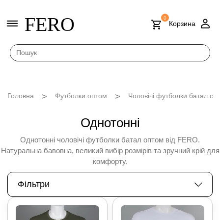
FERO
0
Корзина
Головна
Футболки оптом
Чоловічі футболки батал опт
Однотонні
Однотонні чоловічі футболки батал оптом від FERO.
Натуральна бавовна, великий вибір розмірів та зручний крій для
комфорту.
Фільтри