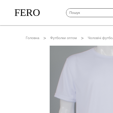
FERO
Головна
Футболки оптом
Чоловічі футбо