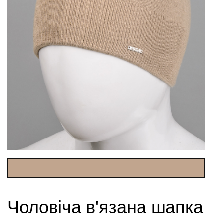
Чоловіча в'язана шапка