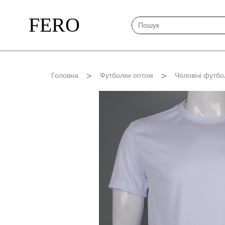
FERO
Головна
Футболки оптом
Чоловічі футбо