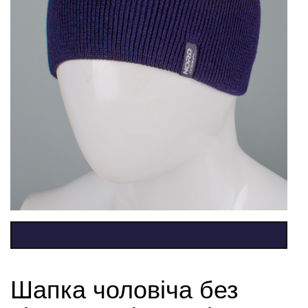
Шапка чоловіча без