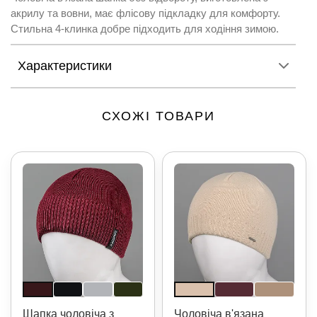
акрилу та вовни, має флісову підкладку для комфорту.
Стильна 4-клинка добре підходить для ходіння зимою.
Характеристики
СХОЖІ ТОВАРИ
Шапка чоловіча з
Чоловіча в'язана