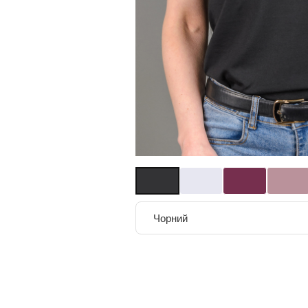
Чорний