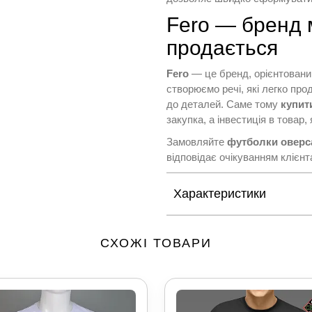
Fero — бренд 
продається
Fero
— це бренд, орієнтовани
створюємо речі, які легко прод
до деталей. Саме тому
купит
закупка, а інвестиція в товар
Замовляйте
футболки оверс
відповідає очікуванням клієнт
Характеристики
СХОЖІ ТОВАРИ