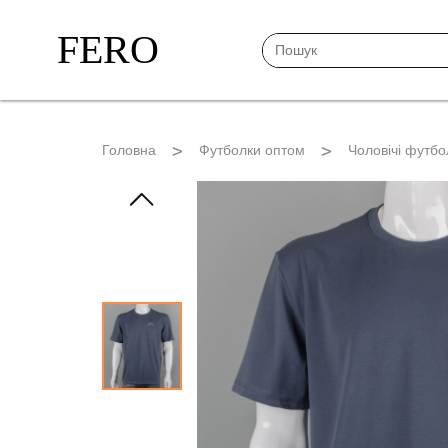
FERO
Головна
Футболки оптом
Чоловічі футбо