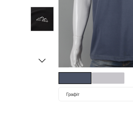
Графіт