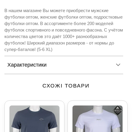
В нашем магазине Вы можете приобрести мужские
футболки оптом, женские футболки оптом, подростковые
футболки оптом. В ассортименте более 200 моделей
футболок спортивного и повседневного фасона. С учётом
количества цветов это даёт 1000+ разнообразных
футболок! Широкий диапазон размеров - от нормы до
супер-баталов! (5-6 XL)
Характеристики
СХОЖІ ТОВАРИ