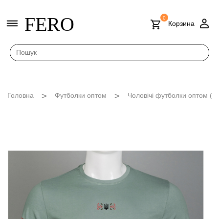
FERO
0
Корзина
Головна
Футболки оптом
Чоловічі футболки оптом (M