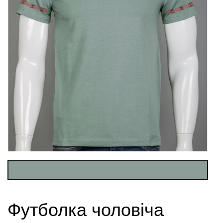
Футболка чоловіча