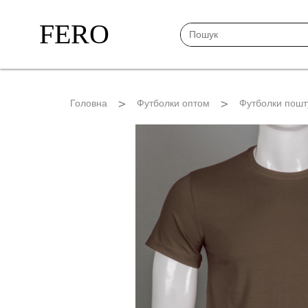
FERO
Головна
Футболки оптом
Футболки пошт