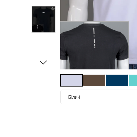
Білий