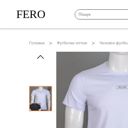
FERO
Головна
Футболки оптом
Чоловічі футбо