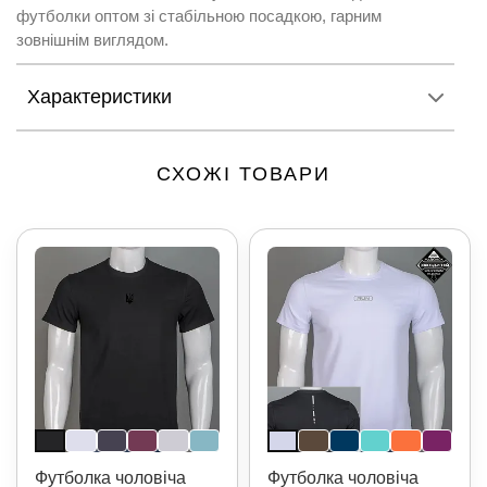
футболки оптом зі стабільною посадкою, гарним
зовнішнім виглядом.
Характеристики
СХОЖІ ТОВАРИ
Футболка чоловіча
Футболка чоловіча