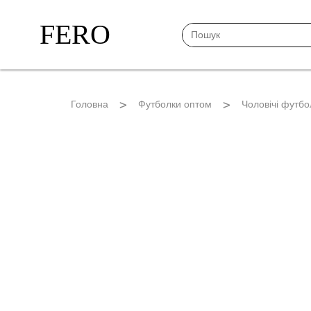
FERO
Головна
Футболки оптом
Чоловічі футбо