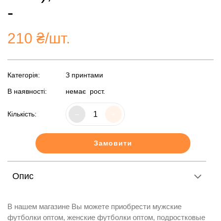
-
210
₴/шт.
Категорія:
З принтами
В наявності:
немає
рост.
Кількість:
–
+
Замовити
Опис
В нашем магазине Вы можете приобрести мужские
футболки оптом, женские футболки оптом, подростковые