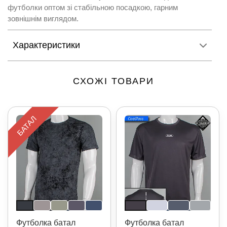
футболки оптом зі стабільною посадкою, гарним
зовнішнім виглядом.
Характеристики
СХОЖІ ТОВАРИ
БАТАЛ
Футболка батал
Футболка батал